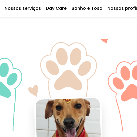
Nossos serviços
Day Care
Banho e Tosa
Nossos profi