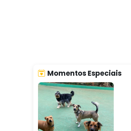
Momentos Especiais