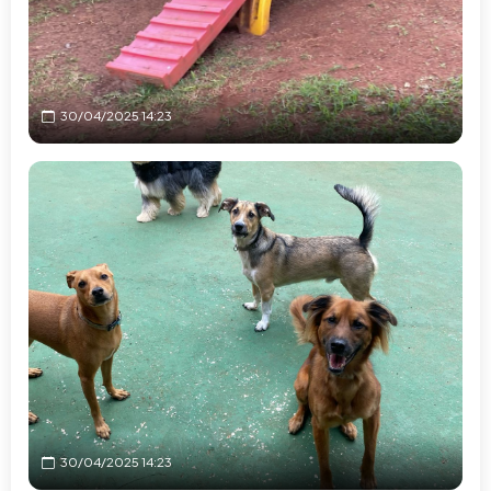
30/04/2025 14:23
30/04/2025 14:23